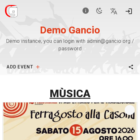
Demo Gancio
Demo instance, you can login with admin@gancio.org /
password
ADD EVENT
MÙSICA