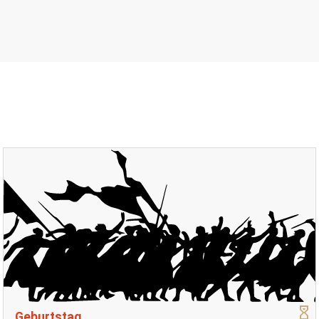
Geburtstag