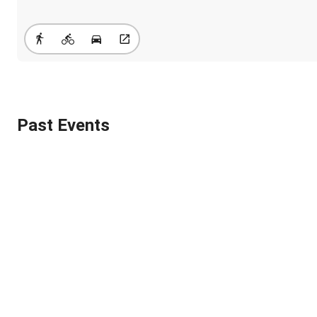
Past Events