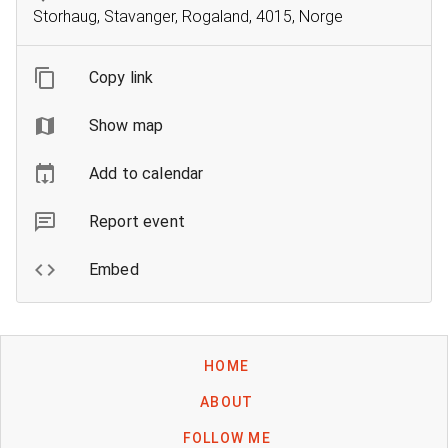
Storhaug, Stavanger, Rogaland, 4015, Norge
Copy link
Show map
Add to calendar
Report event
Embed
HOME
ABOUT
FOLLOW ME