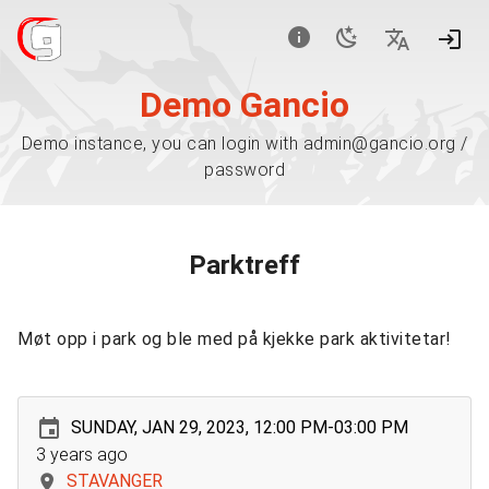
Demo Gancio
Demo instance, you can login with admin@gancio.org /
password
Parktreff
Møt opp i park og ble med på kjekke park aktivitetar!
SUNDAY, JAN 29, 2023, 12:00 PM-03:00 PM
3 years ago
STAVANGER